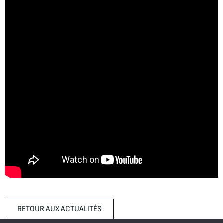
RETOUR AUX ACTUALITÉS