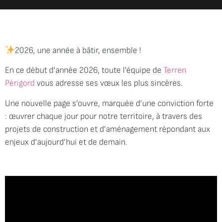
2026, une année à bâtir, ensemble !
En ce début d’année 2026, toute l’équipe de
Terren
Périgord
vous adresse ses vœux les plus sincères.
Une nouvelle page s’ouvre, marquée d’une conviction forte
: œuvrer chaque jour pour notre territoire, à travers des
projets de construction et d’aménagement répondant aux
enjeux d’aujourd’hui et de demain.