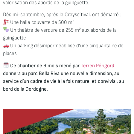
valorisation des abords de la guinguette.
Dès mi-septembre, après le Creyss’tival, ont démarré :
Une halle couverte de 500 m²
Un théâtre de verdure de 255 m² aux abords de la
guinguette
Un parking désimperméabilisé d’une cinquantaine de
places
Ce chantier de 6 mois mené par
Terren Périgord
donnera au parc Bella Riva une nouvelle dimension, au
service d’un cadre de vie à la fois naturel et convivial, au
bord de la Dordogne.