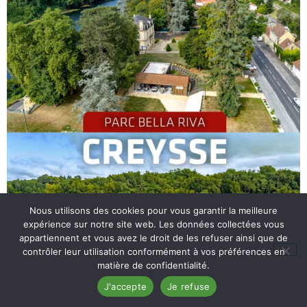
Nous utilisons des cookies pour vous garantir la meilleure
expérience sur notre site web. Les données collectées vous
appartiennent et vous avez le droit de les refuser ainsi que de
contrôler leur utilisation conformément à vos préférences en
matière de confidentialité.
J'accepte
Je refuse