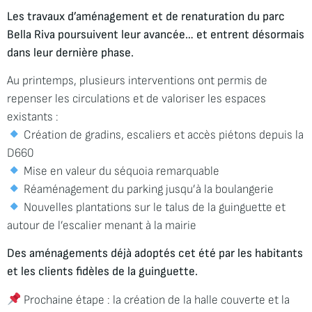
Les travaux d’aménagement et de renaturation du parc
Bella Riva poursuivent leur avancée… et entrent désormais
dans leur dernière phase.
Au printemps, plusieurs interventions ont permis de
repenser les circulations et de valoriser les espaces
existants :
Création de gradins, escaliers et accès piétons depuis la
D660
Mise en valeur du séquoia remarquable
Réaménagement du parking jusqu’à la boulangerie
Nouvelles plantations sur le talus de la guinguette et
autour de l’escalier menant à la mairie
Des aménagements déjà adoptés cet été par les habitants
et les clients fidèles de la guinguette.
Prochaine étape : la création de la halle couverte et la